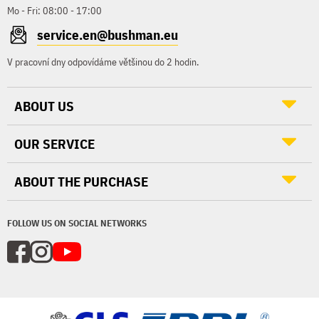
Mo - Fri: 08:00 - 17:00
service.en@bushman.eu
V pracovní dny odpovídáme většinou do 2 hodin.
ABOUT US
OUR SERVICE
ABOUT THE PURCHASE
FOLLOW US ON SOCIAL NETWORKS